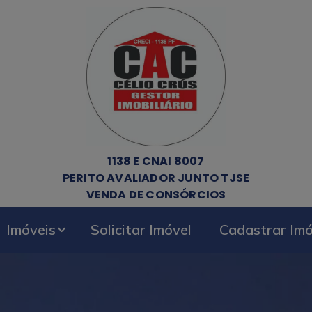
1138 E CNAI 8007
PERITO AVALIADOR JUNTO TJSE
VENDA DE CONSÓRCIOS
Imóveis
Solicitar Imóvel
Cadastrar Imó