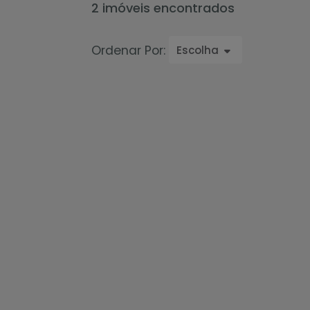
2 imóveis encontrados
Ordenar Por:
Escolha