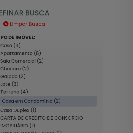
EFINAR BUSCA
Limpar Busca
IPO DE IMÓVEL:
Casa (11)
Apartamento (8)
Sala Comercial (2)
Chácara (2)
Galpão (2)
Lote (3)
Terreno (4)
Casa em Condomínio (2)
Casa Duplex (1)
CARTA DE CREDITO DE CONSORCIO
IMOBILIÁRIO (1)