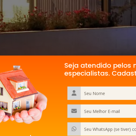
Seja atendido pelos 
especialistas. Cadas