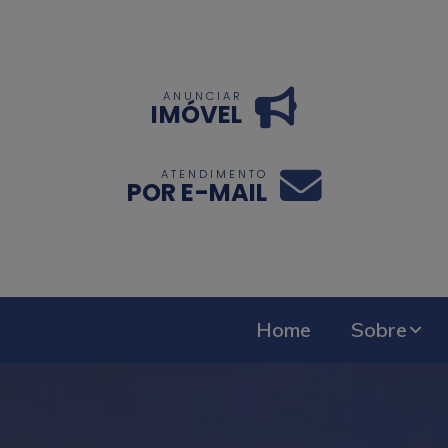
ANUNCIAR
IMÓVEL
ATENDIMENTO
POR E-MAIL
Home
Sobre