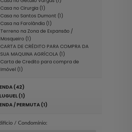
Casa no Getúlio Vargas (1)
Casa no Cirurgia (1)
Casa no Santos Dumont (1)
Casa na Farolândia (1)
Terreno na Zona de Expansão /
Mosqueiro (1)
CARTA DE CRÉDITO PARA COMPRA DA
SUA MAQUINA AGRÍCOLA (1)
Carta de Credito para compra de
Imóvel (1)
ENDA (42)
LUGUEL (1)
ENDA / PERMUTA (1)
difício / Condomínio: