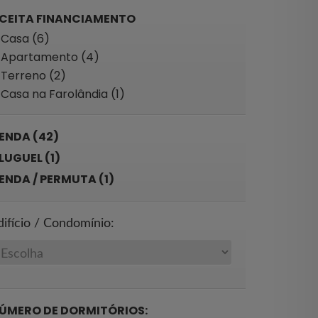
CEITA FINANCIAMENTO
Casa (6)
Apartamento (4)
Terreno (2)
Casa na Farolândia (1)
ENDA (42)
LUGUEL (1)
ENDA / PERMUTA (1)
difício / Condomínio:
ÚMERO DE DORMITÓRIOS: