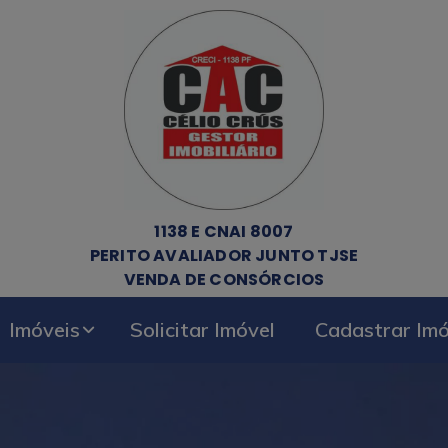
1138 E CNAI 8007
PERITO AVALIADOR JUNTO TJSE
VENDA DE CONSÓRCIOS
Imóveis
Solicitar Imóvel
Cadastrar Imó