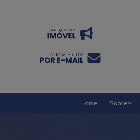
ANUNCIAR
IMÓVEL
ATENDIMENTO
POR E-MAIL
Home
Sobre