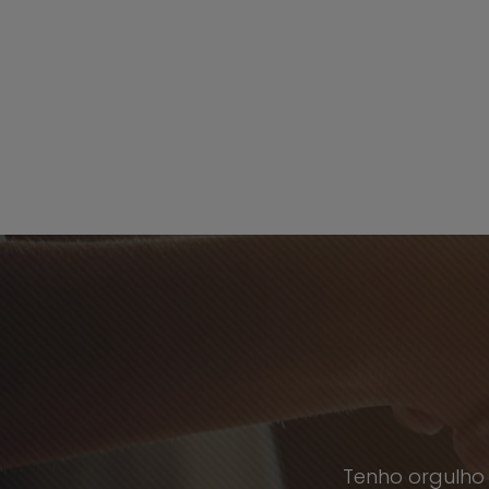
Tenho orgulho 